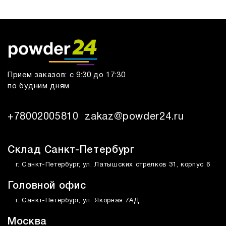
Прием заказов: с 9:30 до 17:30
по будним дням
+78002005810
zakaz@powder24.ru
Склад Санкт-Петербург
г. Санкт-Петербург, ул. Латышских стрелков 31, корпус 6
Головной офис
г. Санкт-Петербург, ул. Якорная 7АД
Москва