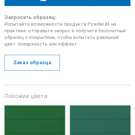
Запросить образец:
Испытайте возможности продукта Powder24 на
практике: отправьте запрос и получите бесплатный
образец с покрытием, чтобы испытать реальный
цвет, поверхность или эффект.
Заказ образца
Похожие цвета: