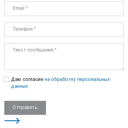
Даю согласие
на обработку персональных
данных
Отправить