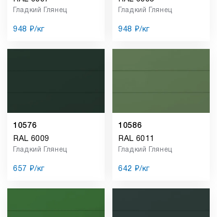
Гладкий Глянец
Гладкий Глянец
948 ₽/кг
948 ₽/кг
10576
10586
RAL 6009
RAL 6011
Гладкий Глянец
Гладкий Глянец
657 ₽/кг
642 ₽/кг