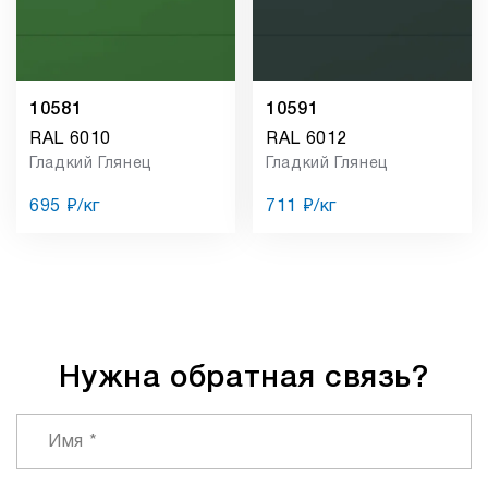
10581
10591
RAL 6010
RAL 6012
Гладкий Глянец
Гладкий Глянец
695 ₽/кг
711 ₽/кг
Нужна обратная связь?