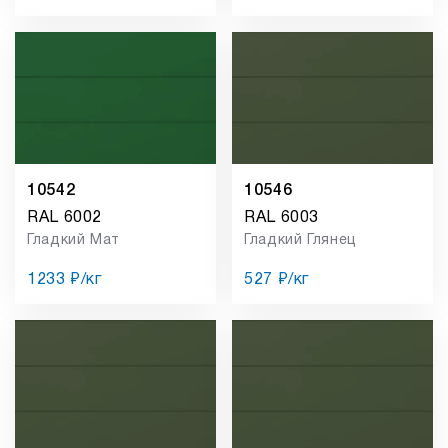
10542
10546
RAL 6002
RAL 6003
Гладкий Мат
Гладкий Глянец
1233 ₽/кг
527 ₽/кг