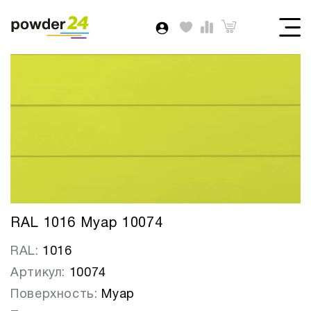
RAL 1016 Муар 10074
RAL:
1016
Артикул:
10074
Поверхность:
Муар