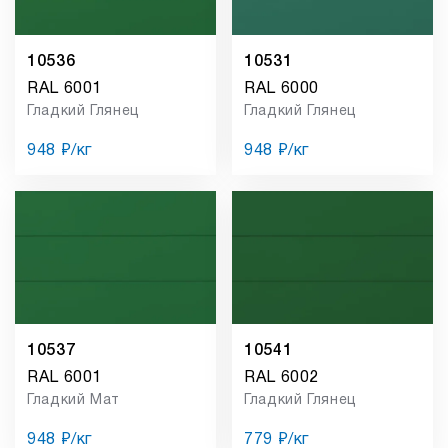
10536
10531
RAL 6001
RAL 6000
Гладкий Глянец
Гладкий Глянец
948 ₽/кг
948 ₽/кг
10537
10541
RAL 6001
RAL 6002
Гладкий Мат
Гладкий Глянец
948 ₽/кг
779 ₽/кг