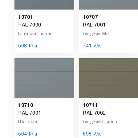
10701
10707
RAL 7000
RAL 7001
Гладкий Глянец
Гладкий Мат
568 ₽/кг
741 ₽/кг
10710
10711
RAL 7001
RAL 7002
Шагрень
Гладкий Глянец
564 ₽/кг
698 ₽/кг