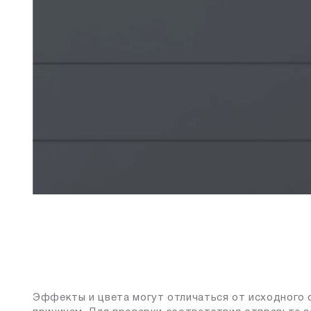
Эффекты и цвета могут отличаться от исходного 