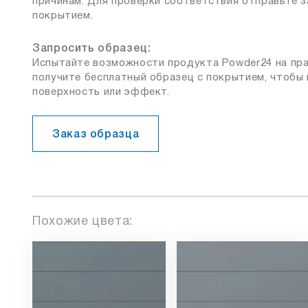
причинам. Для проверки соответствия отправьте з
покрытием.
Запросить образец:
Испытайте возможности продукта Powder24 на пра
получите бесплатный образец с покрытием, чтобы 
поверхность или эффект.
Заказ образца
Похожие цвета: