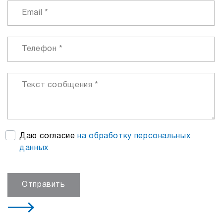
Даю согласие
на обработку персональных
данных
Отправить