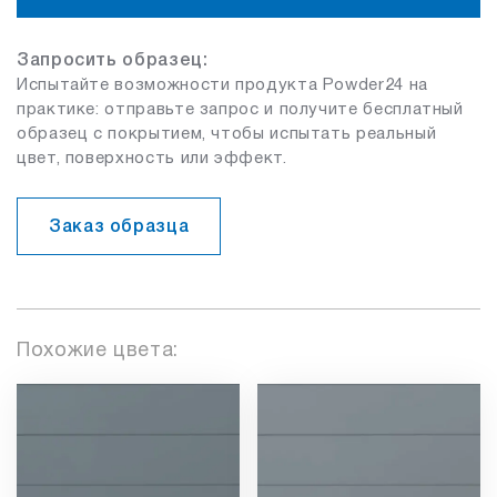
Запросить образец:
Испытайте возможности продукта Powder24 на
практике: отправьте запрос и получите бесплатный
образец с покрытием, чтобы испытать реальный
цвет, поверхность или эффект.
Заказ образца
Похожие цвета: