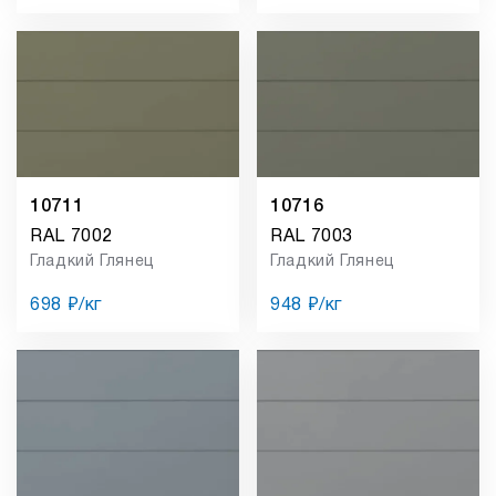
10711
10716
RAL 7002
RAL 7003
Гладкий Глянец
Гладкий Глянец
698 ₽/кг
948 ₽/кг