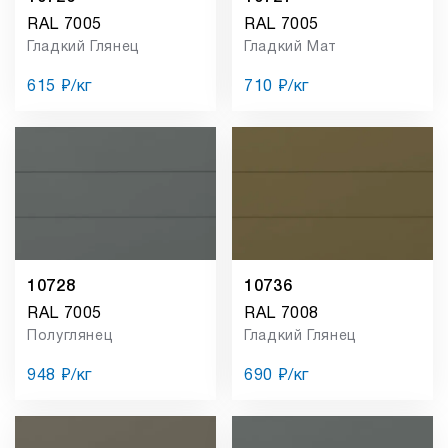
RAL 7005
RAL 7005
Гладкий Глянец
Гладкий Мат
615 ₽/кг
710 ₽/кг
10728
10736
RAL 7005
RAL 7008
Полуглянец
Гладкий Глянец
948 ₽/кг
690 ₽/кг