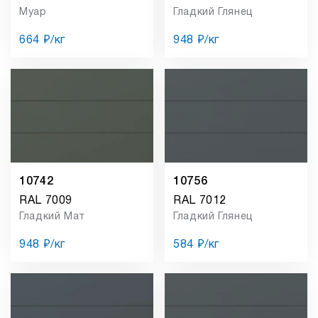
Муар
Гладкий Глянец
664 ₽/кг
948 ₽/кг
10742
10756
RAL 7009
RAL 7012
Гладкий Мат
Гладкий Глянец
948 ₽/кг
584 ₽/кг