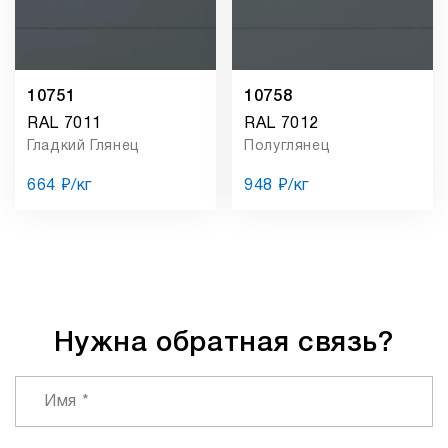
10751
10758
RAL 7011
RAL 7012
Гладкий Глянец
Полуглянец
664 ₽/кг
948 ₽/кг
Нужна обратная связь?