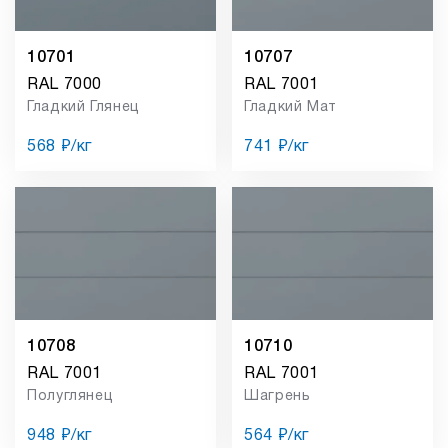
10701
10707
RAL 7000
RAL 7001
Гладкий Глянец
Гладкий Мат
568 ₽/кг
741 ₽/кг
10708
10710
RAL 7001
RAL 7001
Полуглянец
Шагрень
948 ₽/кг
564 ₽/кг