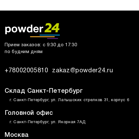
Прием заказов: с 9:30 до 17:30
по будним дням
+78002005810
zakaz@powder24.ru
Склад Санкт-Петербург
г. Санкт-Петербург, ул. Латышских стрелков 31, корпус 6
Головной офис
г. Санкт-Петербург, ул. Якорная 7АД
Москва