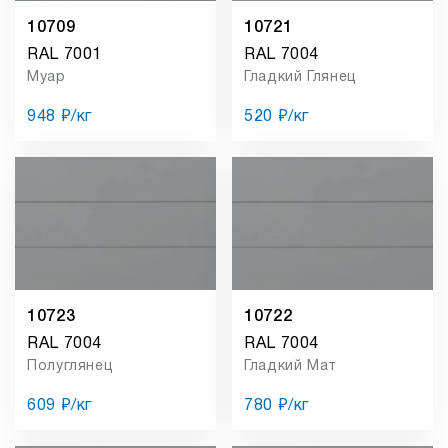
10709
10721
RAL 7001
RAL 7004
Муар
Гладкий Глянец
948 ₽/кг
520 ₽/кг
10723
10722
RAL 7004
RAL 7004
Полуглянец
Гладкий Мат
609 ₽/кг
780 ₽/кг