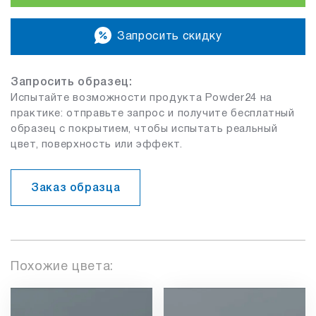
Запросить скидку
Запросить образец:
Испытайте возможности продукта Powder24 на
практике: отправьте запрос и получите бесплатный
образец с покрытием, чтобы испытать реальный
цвет, поверхность или эффект.
Заказ образца
Похожие цвета: