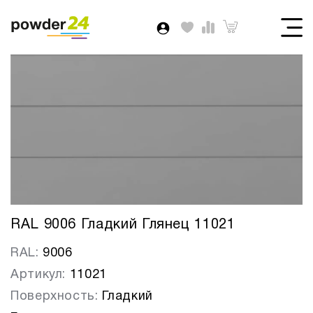
RAL 9006 Гладкий Глянец 11021
RAL:
9006
Артикул:
11021
Поверхность:
Гладкий