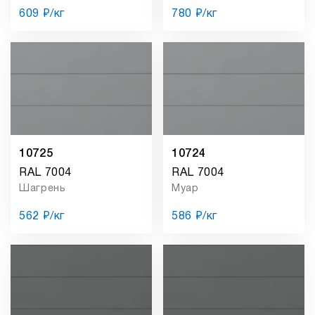
609 ₽/кг
780 ₽/кг
10725
10724
RAL 7004
RAL 7004
Шагрень
Муар
562 ₽/кг
586 ₽/кг