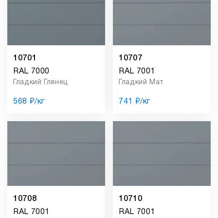
10701
10707
RAL 7000
RAL 7001
Гладкий Глянец
Гладкий Мат
568 ₽/кг
741 ₽/кг
10708
10710
RAL 7001
RAL 7001