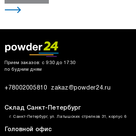
Прием заказов: с 9:30 до 17:30
по будним дням
+78002005810
zakaz@powder24.ru
Склад Санкт-Петербург
г. Санкт-Петербург, ул. Латышских стрелков 31, корпус 6
Головной офис