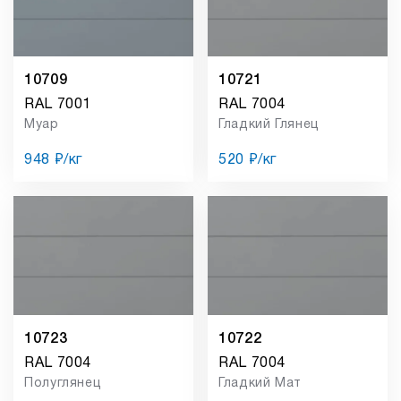
10709
10721
RAL 7001
RAL 7004
Муар
Гладкий Глянец
948 ₽/кг
520 ₽/кг
10723
10722
RAL 7004
RAL 7004
Полуглянец
Гладкий Мат