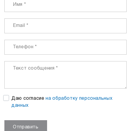
Даю согласие
на обработку персональных
данных
Отправить